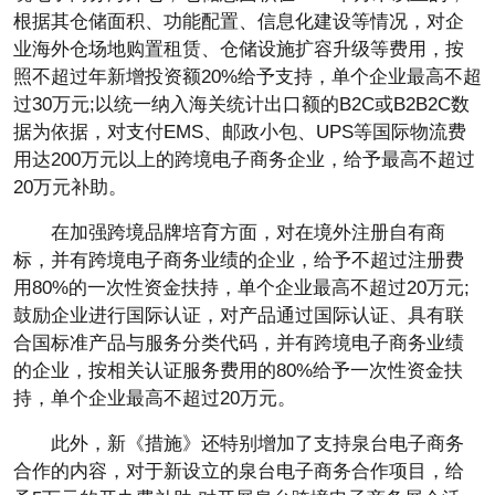
根据其仓储面积、功能配置、信息化建设等情况，对企
业海外仓场地购置租赁、仓储设施扩容升级等费用，按
照不超过年新增投资额20%给予支持，单个企业最高不超
过30万元;以统一纳入海关统计出口额的B2C或B2B2C数
据为依据，对支付EMS、邮政小包、UPS等国际物流费
用达200万元以上的跨境电子商务企业，给予最高不超过
20万元补助。
在加强跨境品牌培育方面，对在境外注册自有商
标，并有跨境电子商务业绩的企业，给予不超过注册费
用80%的一次性资金扶持，单个企业最高不超过20万元;
鼓励企业进行国际认证，对产品通过国际认证、具有联
合国标准产品与服务分类代码，并有跨境电子商务业绩
的企业，按相关认证服务费用的80%给予一次性资金扶
持，单个企业最高不超过20万元。
此外，新《措施》还特别增加了支持泉台电子商务
合作的内容，对于新设立的泉台电子商务合作项目，给