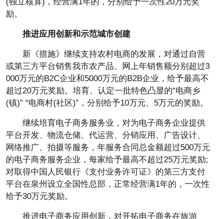
(独立核算)，经营满1年的，分别给予一次性20万元奖
励。
推进应用创新和示范城市创建
新《措施》继续支持农村电商的发展，对通过自营
或第三方平台销售我市农产品、网上年销售额分别超过3
000万元的B2C企业和5000万元的B2B企业，给予最高不
超过20万元奖励。培育、认定一批特色凸显的“电商乡
(镇)” “电商村(社区)”，分别给予10万元、5万元的奖励。
继续培育电子商务服务业，对为电子商务企业提供
平台开发、物流仓储、代运营、分销应用、广告设计、
网络推广、拍摄等服务，年服务合同总金额超过500万元
的电子商务服务企业，每家给予最高不超过25万元奖励;
对取得中国人民银行《支付业务许可证》的第三方支付
平台在泉州设立全国性总部，正常经营满1年的，一次性
给予30万元奖励。
推进电子商务应用创新，对开拓电子商务在旅游