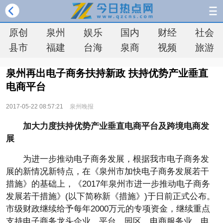
原创
泉州
娱乐
国内
财经
社会
县市
福建
台海
泉商
视频
旅游
泉州再出电子商务扶持新政 扶持优势产业垂直
电商平台
2017-05-22 08:57:21
泉州晚报
加大力度扶持优势产业垂直电商平台及跨境电商发
展
为进一步推动电子商务发展，根据我市电子商务发
展的新情况新特点，在《泉州市加快电子商务发展若干
措施》的基础上，《2017年泉州市进一步推动电子商务
发展若干措施》(以下简称新《措施》)于日前正式公布。
市级财政继续给予每年2000万元的专项资金，继续重点
支持电子商务龙头企业、平台、园区、电商服务业、电