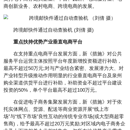
商创新业务、农村电商、跨境电商的发展。
跨境邮快件通过自动查验机 (刘倩 摄)
重点扶持优势产业垂直电商平台
在支持重点电商平台发展方面，新《措施》对公共
服务平台运营主体按照平台年度新增投资额进行补助，
最高不超过50万元;对与产业结合紧密、发展潜力大、对
产业转型升级推动作用明显的行业垂直电商平台及泉州
购全渠道供货平台进行补助，补助资金不超过平台建设
投资的50%，单个平台最高不超过100万元。
在促进电子商务集聚发展方面，新《措施》对于依
托实体网点、货源、配送等商业资源开展“线上市
场”与“线下市场”良性互动的传统专业市场(或大型商超零
售商)，给予最高不超过20万元奖励;对区域内电子商务企