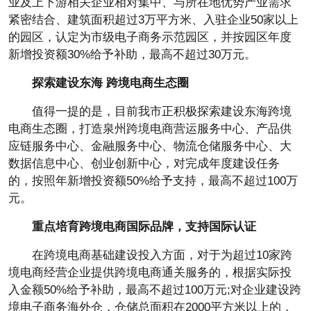
业及上下游相关企业相对集中、与所在地优势产业需求
紧密结合、建筑面积超过3万平方米、入驻企业50家以上
的园区，认定为市级电子商务示范园区，并按园区年度
新增投资额30%给予补助，最高不超过30万元。
探索建设东海 跨境电商生态圈
值得一提的是，目前我市正积极探索建设东海跨境
电商生态圈，打造泉州跨境电商营运服务中心、产品供
应链服务中心、金融服务中心、物流仓储服务中心、大
数据信息中心、创业创新中心，对完成年度建设任务
的，按照年新增投资额50%给予支持，最高不超过100万
元。
重点培育跨境电商国际品牌，支持国际认证
在跨境电商基础建设投入方面，对于为超过10家跨
境电商经营企业提供跨境电商通关服务的，根据实际投
入金额50%给予补助，最高不超过100万元;对企业建设跨
境电子商务海外仓，仓储总面积在2000平方米以上的，