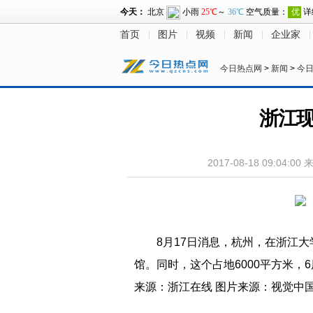
首页
图片
视频
新闻
企业家
今日热点网
>
新闻
>
今
浙江现
2017-08-18 09:04:00
8月17日消息，杭州，在浙江
馆。同时，这个占地6000平方米，
来源：浙江在线 图片来源：视觉中