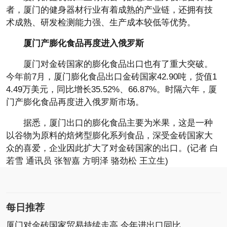
者，厦门的健身器材行业有着成熟的产业链，还拥有技
术成熟、研发检测能力强、生产成本较低等优势。
厦门产膨化食品再度进入俄罗斯
厦门对金砖国家的膨化食品出口也有了重大突破。
今年前7月，厦门膨化食品出口金砖国家42.90吨，货值1
4.49万美元，同比增长35.52%、66.87%。时隔六年，厦
门产膨化食品再度进入俄罗斯市场。
据悉，厦门出口的膨化食品主要为米果，这是一种
以谷物为原料的焙烤型膨化系列食品，深受金砖国家大
众的喜爱，企业因此扩大了对金砖国家的出口。(记者 白
若雪 通讯员 张智嘉 方明泽 骆劲松 王立生)
每日推荐
厦门对金砖国家贸易持续走高 今年进出口同比增长