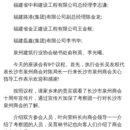
福建省中和建设工程有限公司总经理李志谦;
福建路港(集团)有限公司副总经理陈金龙;
福建省金正建设工程有限公司王金枢;
福建磊鑫(集团)有限公司李书华;
泉州建筑行业协会秘书处俞秋英、李光曦。
今天的座谈会有9个议程。首先，执行会长吴友权代
表长沙市泉州商会对陈局长一行来长沙市泉州商会关心
指导工作表示欢迎和感谢!
按照议程，请家乡来的贵宾观看了长沙市泉州商会
十周年宣传片，通过宣传片加深了考察团一行对长沙市
泉州商会的了解。
介绍双方参会人员，叶向荣科长向商会领导一一介
绍了考察团的人员，吴育林书记也向客人们介绍了商会