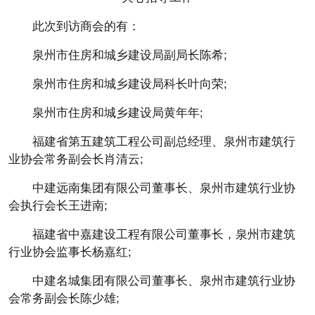
此次到访商会的有：
泉州市住房和城乡建设局副局长陈希;
泉州市住房和城乡建设局科长叶向荣;
泉州市住房和城乡建设局黄年年;
福建省第五建筑工程公司副总经理、泉州市建筑行
业协会常务副会长肖清云;
中建远南集团有限公司董事长、泉州市建筑行业协
会执行会长王进南;
福建省中嘉建设工程有限公司董事长，泉州市建筑
行业协会监事长杨嘉红;
中建名城集团有限公司董事长、泉州市建筑行业协
会常务副会长陈少雄;