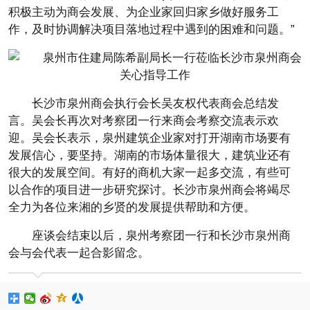
积极主动为商会发展、为企业家回归家乡做好服务工
作，及时协调解决项目落地过程中遇到的困难和问题。”
长沙市泉州商会执行会长吴友权代表商会总结发
言。吴会长再次对考察团一行来商会考察交流表示欢
迎。吴会长表示，泉州建筑企业家对打开湖南市场要有
发展信心，要坚持。湖南的市场体量很大，建筑业还有
很大的发展空间。有好的商机大家一起多交流，有些可
以合作的项目进一步研究探讨。长沙市泉州商会将竭尽
全力为各位来湘的乡贤的发展提供帮助和方便。
座谈会结束以后，泉州考察团一行和长沙市泉州商
会与会代表一起合影留念。