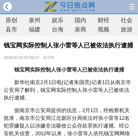
原创
泉州
娱乐
国内
财经
社会
县市
福建
台海
泉商
视频
旅游
钱宝网实际控制人张小雷等人已被依法执行逮捕
2018-02-02 07:06:17
新华网
钱宝网实际控制人张小雷等人已被依法执行逮捕
新华社南京2月1日电(记者朱国亮)记者1日从南京市
公安局了解到，钱宝网实际控制人张小雷等人已被依法
执行逮捕。
据南京市公安局提供的信息，2月1日，经检察机关
批准，南京市公安局江北新区分局依法对张小雷等12名
犯罪嫌疑人以涉嫌非法吸收公众存款罪执行逮捕。经公
安机关侦查，2012年以来，张小雷等人依托钱宝网网络