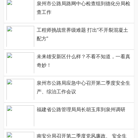
泉州市公路局路网中心检查组到德化分局检
查工作
工程师挑战世界级难题 打出“不开裂混凝土
配方”
未来雄安新区什么样？不看不知道，一看真
奇妙！
泉州市公路局应急中心召开第二季度安全生
产、综治工作会议
福建省公路管理局局长胡玉库到泉州调研
南安分局召开第二季度党风廉政、 安全生