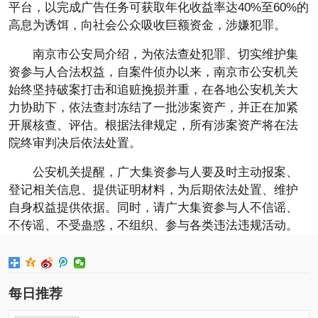
平台，以完成广告任务可获取年化收益率达40%至60%的
高息为诱饵，向社会公众吸收巨额资金，涉嫌犯罪。
南京市公安局介绍，为依法查处犯罪、切实维护集
资参与人合法权益，自案件侦办以来，南京市公安机关
始终坚持破案打击和追赃挽损并重，在各地公安机关大
力协助下，依法查封冻结了一批涉案资产，并正在加紧
开展核查、评估。根据法律规定，所有涉案资产将在法
院终审判决后依法处置。
公安机关提醒，广大集资参与人要及时主动报案、
登记相关信息、提供证明材料，为后期依法处置、维护
自身权益提供依据。同时，请广大集资参与人不信谣、
不传谣、不受蛊惑，不组织、参与各类违法违规活动。
每日推荐