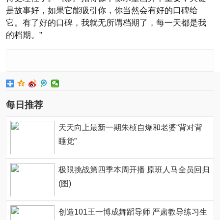
是故事好，如果它能吸引你，你当然会有好的口碑给
它。有了好的口碑，我就无所谓档期了，每一天都是我
的档期。”
每日推荐
天天向上最新一期朱桢自爆和老婆“背对背
睡觉”
极限挑战第四季本周开播 原班人马全员回归
(图)
创造101王一博成舞蹈导师 严肃教导练习生