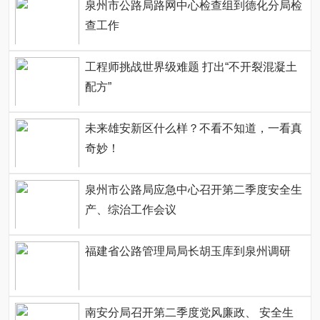
泉州市公路局路网中心检查组到德化分局检
查工作
工程师挑战世界级难题 打出“不开裂混凝土
配方”
未来雄安新区什么样？不看不知道，一看真
奇妙！
泉州市公路局应急中心召开第二季度安全生
产、综治工作会议
福建省公路管理局局长胡玉库到泉州调研
南安分局召开第二季度党风廉政、 安全生