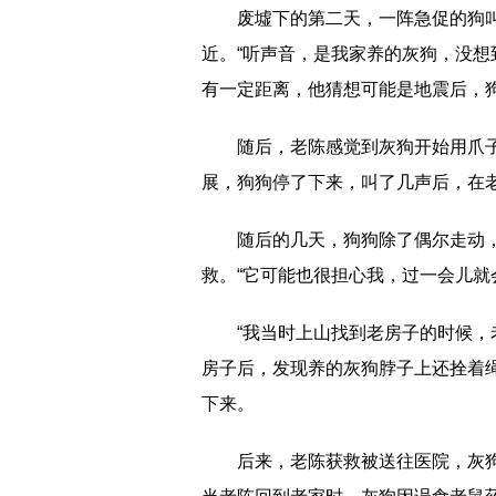
废墟下的第二天，一阵急促的狗
近。“听声音，是我家养的灰狗，没想
有一定距离，他猜想可能是地震后，
随后，老陈感觉到灰狗开始用爪
展，狗狗停了下来，叫了几声后，在
随后的几天，狗狗除了偶尔走动
救。“它可能也很担心我，过一会儿就
“我当时上山找到老房子的时候，
房子后，发现养的灰狗脖子上还拴着
下来。
后来，老陈获救被送往医院，灰