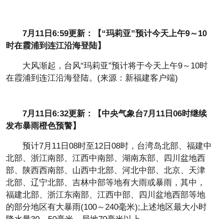
7月11日6:59更新：【“玛莉亚”预计今天上午9～10
时在霞浦到连江沿海登陆】
大风渐起，台风“玛莉亚”预计将于今天上午9～10时
在霞浦到连江沿海登陆。(来源：新福建客户端)
7月11日6:32更新：【中央气象台7月11日06时继续
发布暴雨橙色预警】
预计7月11日08时至12日08时，台湾岛北部、福建中
北部、浙江南部、江西中南部、湖南东部、四川盆地西
部、陕西西南部、山西中北部、河北中部、北京、天津
北部、辽宁北部、吉林中部等地有大雨或暴雨，其中，
福建北部、浙江东南部、江西中部、四川盆地西部等地
的部分地区有大暴雨(100～240毫米);上述地区最大小时