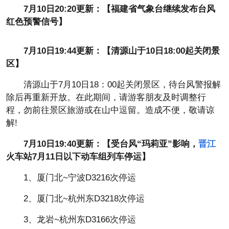
7月10日20:20更新：【福建省气象台继续发布台风
红色预警信号】
7月10日19:44更新：【清源山于10日18:00起关闭景
区】
清源山于7月10日18：00起关闭景区，待台风警报解
除后再重新开放。在此期间，请游客朋友及时调整行
程，勿前往景区旅游或在山中逗留。造成不便，敬请谅
解!
7月10日19:40更新：【受台风“玛莉亚”影响，
晋江
火车站7月11日以下动车组列车停运】
1、厦门北~宁波D3216次停运
2、厦门北~杭州东D3218次停运
3、龙岩~杭州东D3166次停运