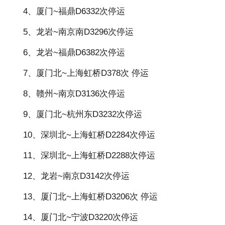
4、厦门~福鼎D6332次停运
5、龙岩~南京南D3296次停运
6、龙岩~福鼎D6382次停运
7、厦门北~上海虹桥D378次 停运
8、赣州~南京D3136次停运
9、厦门北~杭州东D3232次停运
10、深圳北~上海虹桥D2284次停运
11、深圳北~上海虹桥D2288次停运
12、龙岩~南京D3142次停运
13、厦门北~上海虹桥D3206次 停运
14、厦门北~宁波D3220次停运