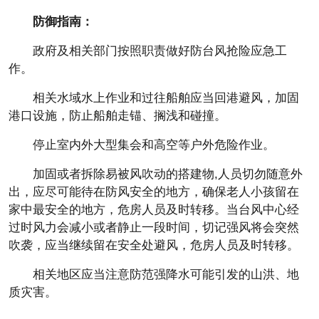
防御指南：
政府及相关部门按照职责做好防台风抢险应急工
作。
相关水域水上作业和过往船舶应当回港避风，加固
港口设施，防止船舶走锚、搁浅和碰撞。
停止室内外大型集会和高空等户外危险作业。
加固或者拆除易被风吹动的搭建物,人员切勿随意外
出，应尽可能待在防风安全的地方，确保老人小孩留在
家中最安全的地方，危房人员及时转移。当台风中心经
过时风力会减小或者静止一段时间，切记强风将会突然
吹袭，应当继续留在安全处避风，危房人员及时转移。
相关地区应当注意防范强降水可能引发的山洪、地
质灾害。