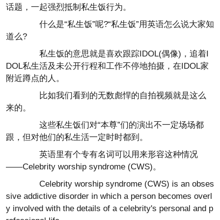
话题，一起强烈抵制私生饭行为。
什么是“私生饭”呢?“私生饭”用英语怎么说大家知
道么?
私生饭的意思就是喜欢跟踪IDOL(偶像)，追着I
DOL私生活及未公开行程和工作不停地拍摄，在IDOL家
附近蹲点的人。
比如我们看到的无数彪悍的自拍视频就是这么
来的。
这些私生饭们对“本尊”们的演出不一定场场都
跟，但对他们的私生活一定时时都到。
英语里有个专有名词可以用来形容这种情况
——Celebrity worship syndrome (CWS)。
Celebrity worship syndrome (CWS) is an obses
sive addictive disorder in which a person becomes overl
y involved with the details of a celebrity's personal and p