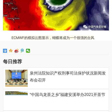
ECMWF的模拟云图显示，蝴蝶将成为一个很强的台风
每日推荐
泉州法院知识产权刑事司法保护状况新闻发
布会召开
“中国乌龙茶之乡”福建安溪举办2021开茶节