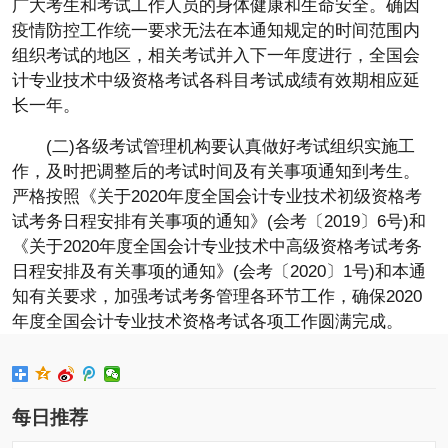
广大考生和考试工作人员的身体健康和生命安全。确因
疫情防控工作统一要求无法在本通知规定的时间范围内
组织考试的地区，相关考试并入下一年度进行，全国会
计专业技术中级资格考试各科目考试成绩有效期相应延
长一年。
(二)各级考试管理机构要认真做好考试组织实施工
作，及时把调整后的考试时间及有关事项通知到考生。
严格按照《关于2020年度全国会计专业技术初级资格考
试考务日程安排有关事项的通知》(会考〔2019〕6号)和
《关于2020年度全国会计专业技术中高级资格考试考务
日程安排及有关事项的通知》(会考〔2020〕1号)和本通
知有关要求，加强考试考务管理各环节工作，确保2020
年度全国会计专业技术资格考试各项工作圆满完成。
每日推荐