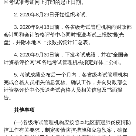
区考试准考证网上打印的起止日期。
2. 2020年8月29日开始组织考试。
3. 2020年9月18日前，各省级考试管理机构向财政部
会计司和会计资格评价中心同时报送考试上报数据(光
盘)，并附本地区上报数据统计汇总表。
4. 2020年9月30日前，下发考试成绩，并在“全国会
计资格评价网”和各地考试管理机构指定媒体上公布。
5. 考试成绩公布后一个月内，各省级考试管理机构
完成合格人员相关信息复核、确认工作，并向财政部会
计资格评价中心报送考试合格人员相关信息及书面报
告。
其他事项
(一)各级考试管理机构应按照本地区新冠肺炎疫情防
控工作有关要求，制定疫情防控措施和应急预案，确保