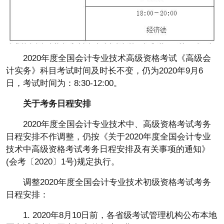
2020年度全国会计专业技术高级资格考试《高级会
计实务》科目考试时间及时长不变，仍为2020年9月6
日，考试时间为：8:30-12:00。
关于考务日程安排
2020年度全国会计专业技术中、高级资格考试考务
日程安排不作调整，仍按《关于2020年度全国会计专业
技术中高级资格考试考务日程安排及有关事项的通知》
(会考〔2020〕1号)规定执行。
调整2020年度全国会计专业技术初级资格考试考务
日程安排：
1. 2020年8月10日前，各省级考试管理机构公布本地