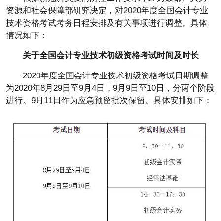
资源和社会保障部研究决定，对2020年度全国会计专业
技术资格考试考务日程安排及有关事项进行调整。具体
情况如下：
关于全国会计专业技术初级资格考试时间及时长
2020年度全国会计专业技术初级资格考试日期调整
为2020年8月29日至9月4日，9月9日至10日，分两个阶段
进行。9月11日作为应急预留批次保留。具体安排如下：