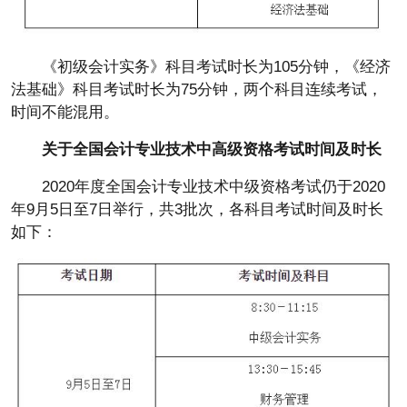
《初级会计实务》科目考试时长为105分钟，《经济
法基础》科目考试时长为75分钟，两个科目连续考试，
时间不能混用。
关于全国会计专业技术中高级资格考试时间及时长
2020年度全国会计专业技术中级资格考试仍于2020
年9月5日至7日举行，共3批次，各科目考试时间及时长
如下：