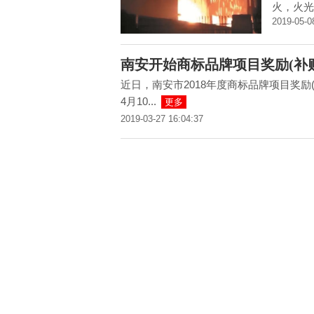
火，火光
2019-05-0
南安开始商标品牌项目奖励(补
近日，南安市2018年度商标品牌项目奖
4月10...
更多
2019-03-27 16:04:37