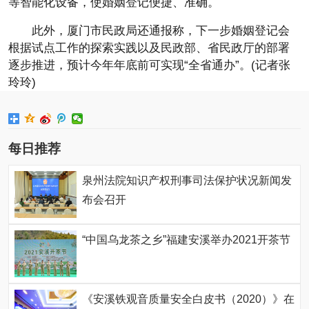
等智能化设备，使婚姻登记便捷、准确。
此外，厦门市民政局还通报称，下一步婚姻登记会
根据试点工作的探索实践以及民政部、省民政厅的部署
逐步推进，预计今年年底前可实现“全省通办”。(记者张
玲玲)
每日推荐
泉州法院知识产权刑事司法保护状况新闻发
布会召开
“中国乌龙茶之乡”福建安溪举办2021开茶节
《安溪铁观音质量安全白皮书（2020）》在