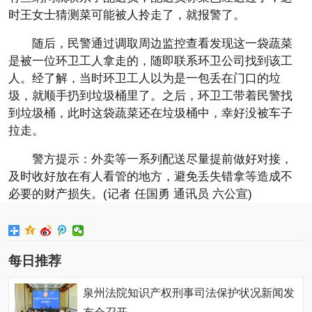
时王女士猜测菜可能被人拎走了，就报警了。
随后，民警通过调取周边监控查看发现这一袋蔬菜
是被一位环卫工人拿走的，随即联系环卫公司找到该工
人。经了解，当时环卫工人以为是一包丢在门口的垃
圾，就顺手扔到垃圾桶里了。之后，环卫工带着民警找
到垃圾桶，此时这袋蔬菜还在垃圾桶中，幸好没被车子
拉走。
警方提示：外卖等一系列配送尽量提前做好对接，
及时收好放在有人看管的地方，避免丢失错拿等造成不
必要的财产损失。(记者 任国勇 通讯员 六公宣)
每日推荐
泉州法院知识产权刑事司法保护状况新闻发