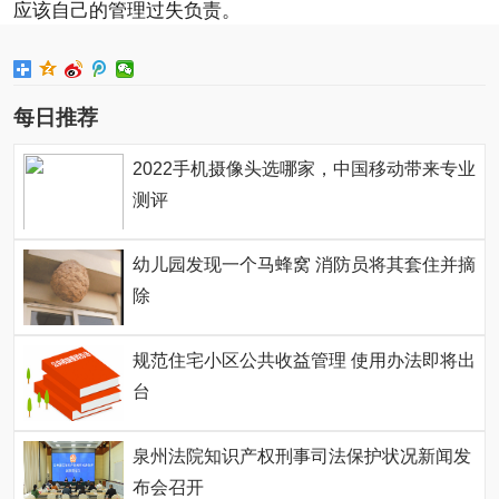
应该自己的管理过失负责。
每日推荐
2022手机摄像头选哪家，中国移动带来专业
测评
幼儿园发现一个马蜂窝 消防员将其套住并摘
除
规范住宅小区公共收益管理 使用办法即将出
台
泉州法院知识产权刑事司法保护状况新闻发
布会召开