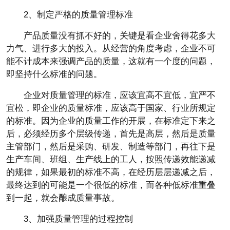
2、制定严格的质量管理标准
产品质量没有抓不好的，关键是看企业舍得花多大
力气、进行多大的投入。从经营的角度考虑，企业不可
能不计成本来强调产品的质量，这就有一个度的问题，
即坚持什么标准的问题。
企业对质量管理的标准，应该宜高不宜低，宜严不
宜松，即企业的质量标准，应该高于国家、行业所规定
的标准。因为企业的质量工作的开展，在标准定下来之
后，必须经历多个层级传递，首先是高层，然后是质量
主管部门，然后是采购、研发、制造等部门，再往下是
生产车间、班组、生产线上的工人，按照传递效能递减
的规律，如果最初的标准不高，在经历层层递减之后，
最终达到的可能是一个很低的标准，而各种低标准重叠
到一起，就会酿成质量事故。
3、加强质量管理的过程控制