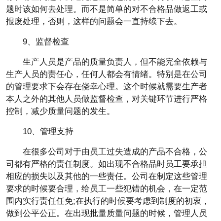
题时该如何去处理。而不是简单的对不合格品做返工或
报废处理，否则，这样的问题会一直持续下去。
9、监督检查
生产人员是产品的质量负责人，但不能完全依赖与
生产人员的责任心，任何人都会有情绪。特别是在公司
的管理要求下会存在侥幸心理。这个时候就需要生产者
本人之外的其他人员做监督检查，对关键环节进行严格
控制，减少质量问题的发生。
10、管理支持
在很多公司对于由员工过失造成的产品不合格，公
司都有严格的责任制度。如出现不合格品时员工要承担
相应的损失以及其他的一些责任。公司在制定这些管理
要求的时候要合理，给员工一些犯错的机会，在一定范
围内实行责任任免;在执行的时候要考虑到制度的初衷，
做到公平公正。在出现批量质量问题的时候，管理人员