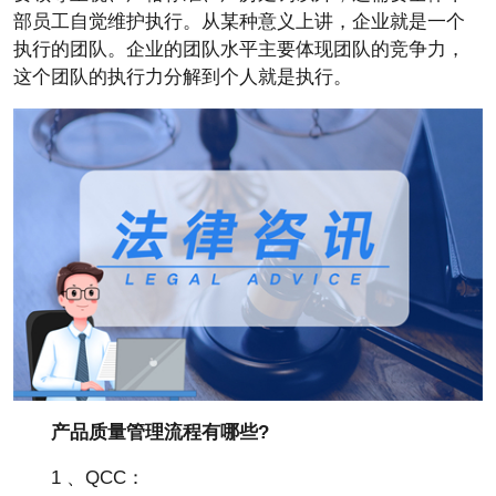
部员工自觉维护执行。从某种意义上讲，企业就是一个
执行的团队。企业的团队水平主要体现团队的竞争力，
这个团队的执行力分解到个人就是执行。
产品质量管理流程有哪些?
1 、QCC：