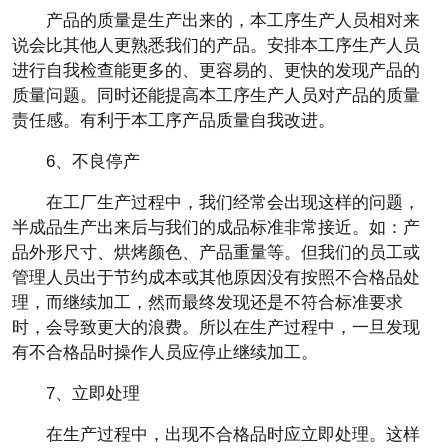
产品的质量是生产出来的，本工序生产人员相对来
说会比其他人更熟悉我们的产品。安排本工序生产人员
进行自我检查能更多的、更容易的、更快的发现产品的
质量问题。同时还能提高本工序生产人员对产品的质量
责任感。有利于本工序产品质量自我改进。
6、不良停产
在工厂生产过程中，我们经常会出现这样的问题，
半成品生产出来后与我们的成品标准非常接近。如：产
品外形尺寸、烘烤颜色、产品重量等。但我们的员工或
管理人员出于节约成本或其他原因没有按照不合格品处
理，而继续加工，然而最终发现还是不符合标准要求
时，会导致更大的浪费。所以在生产过程中，一旦发现
有不合格品时操作人员应停止继续加工。
7、立即处理
在生产过程中，出现不合格品时应立即处理。这样