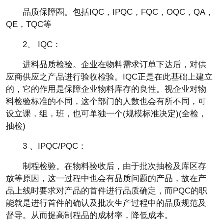
品质保障圈。包括IQC，IPQC，FQC，OQC，QA，
QE，TQC等
2、 IQC：
进料品质检验。企业在物料需求订单下达后，对供
应商供应之产品进行验收检验。IQC正是在此基础上建立
的，它的作用是保障企业物料库存的良性。视企业对物
料检验标准的不同，这个部门的人数也会有所不同，可
设立课，组，班，也可单独一个(规模标准决定)(全检，
抽检)
3 、IPQC/PQC：
制程检验。在物料验收后，由于批次抽检及库区存
放等原因，这一过程中也会有品质问题的产品，故在产
品上线时要求对产品的首件进行品质确定，而PQC的职
能就是进行首件的确认及批次生产过程中的品质规范及
督导。从而提高制程品的成材率，降低成本。