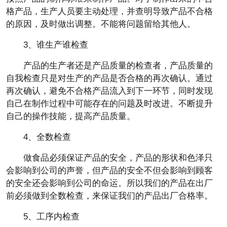
格产品，生产人员要主动处理，并查明导致产品不合格
的原因，及时做出调整。不能将问题留给其他人。
3、谁生产谁检查
产品的生产者还是产品质量的检查者，产品质量的
自我检查只是对生产的产品是否合格的再次确认。通过
再次确认，避免不合格产品流入到下一环节，同时发现
自己在制作过程中可能存在的问题及时改进。不断提升
自己的操作技能，提高产品质量。
4、全数检查
做食品必须保证产品的安全，产品的形状和色泽只
会影响到公司的声誉，但产品的安全不但会影响到顾客
的安全还会影响到公司的命运。所以我们的产品在出厂
前必须做到全数检查，来保证我们的产品出厂合格率。
5、工序内检查