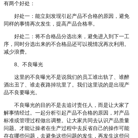
有两个好处：
好处一：能立刻发现引起产品不合格的原因，避免
同样的事情再次发生，提高产品合格率。
好处二：将不合格品分选出来，避免进入到下一工
序，同时分选出来的不合格品还可以视情况再次利用。
减少浪费。
8、不良曝光
这里的不良曝光不是说我们的员工谁出轨了、谁醉
酒出丑了、谁走夜路掉坑里了。我们这里说的是出现产
品不良要曝光。
不良曝光的目的不是去追讨责任人，而是让大家了
解事情经过。一起分析引起产品不合格的原因，对产品
标准或管理过程做出调整。让大家共同去认识产品质量
问题。才能让操者在生产过程中去反省自己的操作可能
存在哪些问题，去避免这些问题的发生，再发生这些问