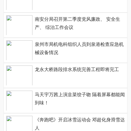
南安分局召开第二季度党风廉政、 安全生
产、 综治工作会议
泉州市局机电科组织人员到泉港检查应急机
械设备情况
龙永大桥路段排水系统完善工程即将完工
马天宇万茜上演韭菜饺子吻 隔着屏幕都能闻
到味！
《奔跑吧》开启冰雪运动会 邓超化身滑雪达
人