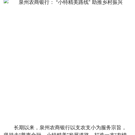
长期以来，泉州农商银行以支农支小为服务宗旨，