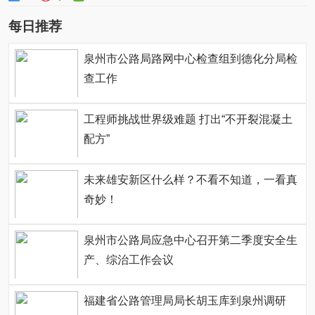
每日推荐
泉州市公路局路网中心检查组到德化分局检
查工作
工程师挑战世界级难题 打出“不开裂混凝土
配方”
未来雄安新区什么样？不看不知道，一看真
奇妙！
泉州市公路局应急中心召开第二季度安全生
产、综治工作会议
福建省公路管理局局长胡玉库到泉州调研