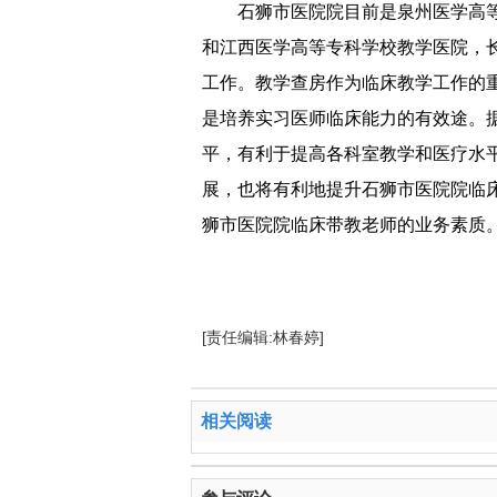
石狮市医院院目前是泉州医学高
和江西医学高等专科学校教学医院，
工作。教学查房作为临床教学工作的
是培养实习医师临床能力的有效途。
平，有利于提高各科室教学和医疗水
展，也将有利地提升石狮市医院院临
狮市医院院临床带教老师的业务素质
[责任编辑:林春婷]
相关阅读