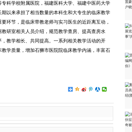
等专科学校附属医院，福建医科大学、福建中医药大学
长期以来承担了相当数量的本科生和大专生的临床教学
重要环节，是临床带教老师与实习医生的近距离互动，
据教研室相关人员介绍，规范教学查房、提高查房水
平，教学相长、共同提高。一系列相关教学活动的开
床教学质量，增加石狮市医院院临床教学内涵，丰富石
。