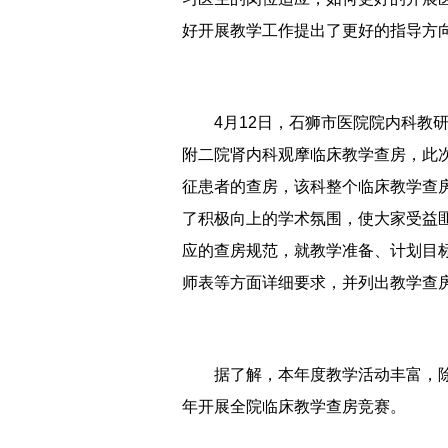
好开展教学工作提出了更好的指导方
4月12日，石狮市医院院内科教
附二院肾内科观摩临床教学查房，此
征患者的查房，该科整个临床教学查
了积极向上的学术氛围，使大家受益
应的查房规范，就教学准备、计划目
师表等方面详细要求，并列出教学查
据了解，本年度教学活动丰富，
年开展全院临床教学查房竞赛。