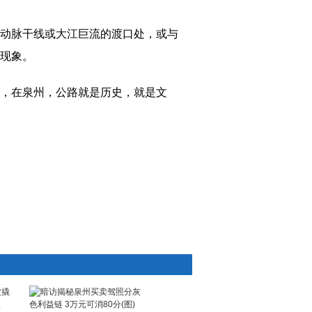
动脉干线或大江巨流的渡口处，或与
现象。
，在泉州，公路就是历史，就是文