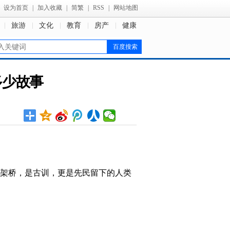
设为首页
|
加入收藏
|
简繁
|
RSS
|
网站地图
旅游
文化
教育
房产
健康
多少故事
架桥，是古训，更是先民留下的人类