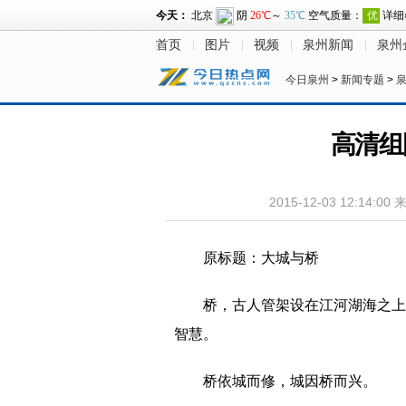
首页
图片
视频
泉州新闻
泉州
今日泉州
>
新闻专题
>
高清组
2015-12-03 12:14:00
原标题：大城与桥
桥，古人管架设在江河湖海之上
智慧。
桥依城而修，城因桥而兴。