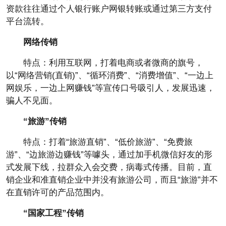
资款往往通过个人银行账户网银转账或通过第三方支付
平台流转。
网络传销
特点：利用互联网，打着电商或者微商的旗号，
以“网络营销(直销)”、“循环消费”、“消费增值”、“一边上
网娱乐，一边上网赚钱”等宣传口号吸引人，发展迅速，
骗人不见面。
“旅游”传销
特点：打着“旅游直销”、“低价旅游”、“免费旅
游”、“边旅游边赚钱”等噱头，通过加手机微信好友的形
式发展下线，拉群众入会交费，病毒式传播。目前，直
销企业和准直销企业中并没有旅游公司，而且“旅游”并不
在直销许可的产品范围内。
“国家工程”传销