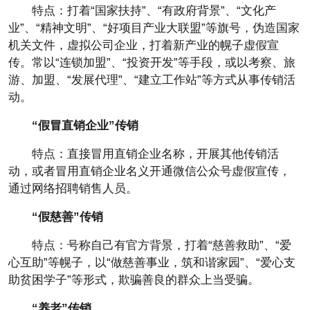
特点：打着“国家扶持”、“有政府背景”、“文化产
业”、“精神文明”、“好项目产业大联盟”等旗号，伪造国家
机关文件，虚拟公司企业，打着新产业的幌子虚假宣
传。常以“连锁加盟”、“投资开发”等手段，或以考察、旅
游、加盟、“发展代理”、“建立工作站”等方式从事传销活
动。
“假冒直销企业”传销
特点：直接冒用直销企业名称，开展其他传销活
动，或者冒用直销企业名义开通微信公众号虚假宣传，
通过网络招聘销售人员。
“假慈善”传销
特点：号称自己有官方背景，打着“慈善救助”、“爱
心互助”等幌子，以“做慈善事业，筑和谐家园”、“爱心支
助贫困学子”等形式，欺骗善良的群众上当受骗。
“养老”传销