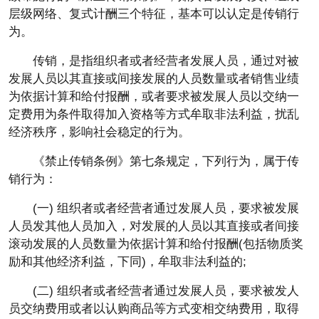
层级网络、复式计酬三个特征，基本可以认定是传销行
为。
传销，是指组织者或者经营者发展人员，通过对被
发展人员以其直接或间接发展的人员数量或者销售业绩
为依据计算和给付报酬，或者要求被发展人员以交纳一
定费用为条件取得加入资格等方式牟取非法利益，扰乱
经济秩序，影响社会稳定的行为。
《禁止传销条例》第七条规定，下列行为，属于传
销行为：
(一) 组织者或者经营者通过发展人员，要求被发展
人员发其他人员加入，对发展的人员以其直接或者间接
滚动发展的人员数量为依据计算和给付报酬(包括物质奖
励和其他经济利益，下同)，牟取非法利益的;
(二) 组织者或者经营者通过发展人员，要求被发人
员交纳费用或者以认购商品等方式变相交纳费用，取得