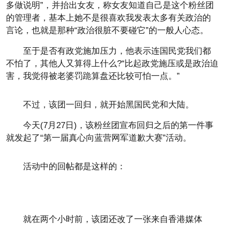
多做说明”，并抬出女友，称女友知道自己是这个粉丝团
的管理者，基本上她不是很喜欢我发表太多有关政治的
言论，也就是那种“政治很脏不要碰它”的一般人心态。
至于是否有政党施加压力，他表示连国民党我们都
不怕了，其他人又算得上什么?“比起政党施压或是政治迫
害，我觉得被老婆罚跪算盘还比较可怕一点。”
不过，该团一回归，就开始黑国民党和大陆。
今天(7月27日)，该粉丝团宣布回归之后的第一件事
就发起了“第一届真心向蓝营网军道歉大赛”活动。
活动中的回帖都是这样的：
就在两个小时前，该团还改了一张来自香港媒体