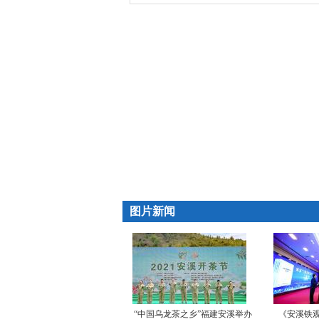
图片新闻
“中国乌龙茶之乡”福建安溪举办
《安溪铁