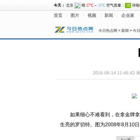
首页
图片
视频
新闻
企业家
今日热点网
>
新闻
>
今
2016-08-14 11:46:42
如果细心不难看到，在拿金牌拿
生亮的罗切特。图为2008年8月1