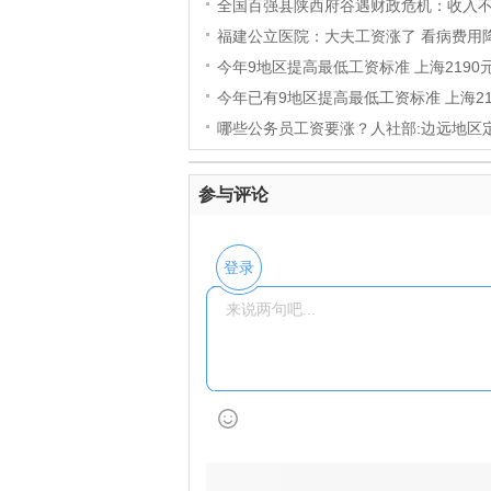
全国百强县陕西府谷遇财政危机：收入
福建公立医院：大夫工资涨了 看病费用
今年9地区提高最低工资标准 上海2190元
今年已有9地区提高最低工资标准 上海21
哪些公务员工资要涨？人社部:边远地区
参与评论
登录