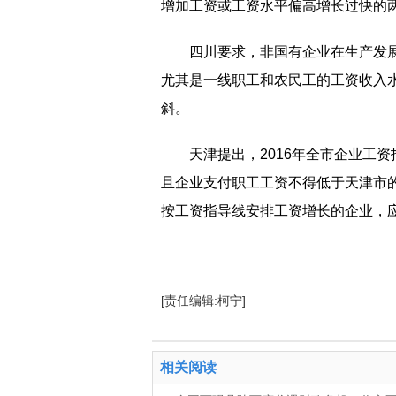
增加工资或工资水平偏高增长过快的
四川要求，非国有企业在生产发
尤其是一线职工和农民工的工资收入
斜。
天津提出，2016年全市企业工资
且企业支付职工工资不得低于天津市的
按工资指导线安排工资增长的企业，
[责任编辑:柯宁]
相关阅读