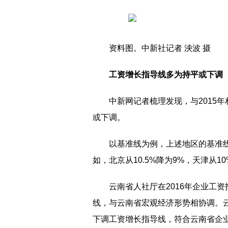
资料图。中新社记者 泱波 摄
工资增长指导线多为持平或下调
中新网记者梳理发现，与2015
或下调。
以基准线为例，上述地区的基准线
如，北京从10.5%降为9%，天津从1
云南省人社厅在2016年企业工
线，与云南省宏观经济形势相协调。
下调工资增长指导线，符合云南省企