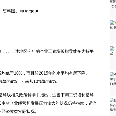
年相比，上述地区今年的企业工资增长指导线多为持平
均低于10%，而且较2015年的水平均有所下降。
0%降为9%，云南从10%降为8%。
资指导线相关政策解读中指出，适当下调工资增长指导
云南省企业经营和发展压力较大的状况仍将持续，适当
业经济效益实际状况。