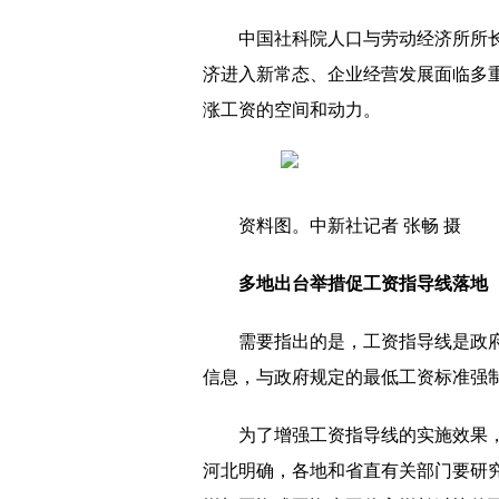
中国社科院人口与劳动经济所所
济进入新常态、企业经营发展面临多
涨工资的空间和动力。
资料图。中新社记者 张畅 摄
多地出台举措促工资指导线落地
需要指出的是，工资指导线是政
信息，与政府规定的最低工资标准强
为了增强工资指导线的实施效果
河北明确，各地和省直有关部门要研