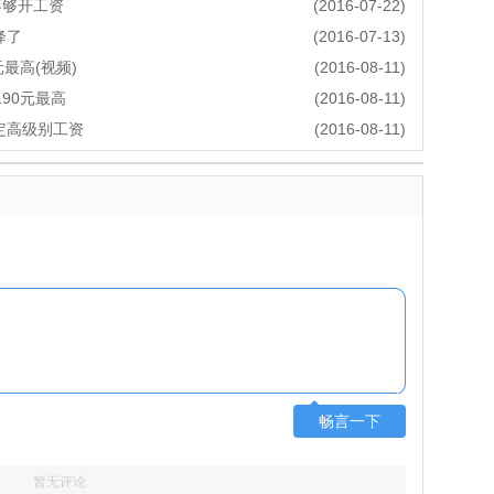
不够开工资
(2016-07-22)
降了
(2016-07-13)
最高(视频)
(2016-08-11)
90元最高
(2016-08-11)
定高级别工资
(2016-08-11)
畅言一下
暂无评论