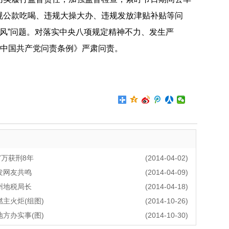
规公款吃喝、违规大操大办、违规发放津贴补贴等问
四风”问题。对落实中央八项规定精神不力、发生严
《中国共产党问责条例》严肃问责。
7万获刑8年
(2014-04-02)
发网友共鸣
(2014-04-09)
州地税局长
(2014-04-18)
主火炬(组图)
(2014-10-26)
方办实事(图)
(2014-10-30)