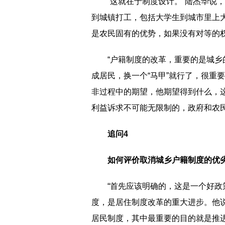
“这就在于制度设计。”陆杰华说
到城镇打工，包括大学生到城市里上
是农民固有的优势，如果没有对等的
“户籍制度的改革，重要的是城乡
成居民，换一个“马甲”就行了，很重要
非过程中的期望，他期望得到什么，
利益诉求不可能无限制的，政府和农
追问4
如何评价取消城乡户籍制度的优
“首先应该明确的，这是一个好政
度，是居住制度改革的重大进步。他
居民制度，其中最重要的目的就是推