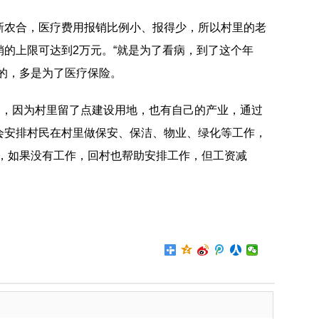
新农合，医疗费用报销比例小、报得少，所以村里的老
的上限可达到2万元。“就是为了看病，到了这个年
的，多是为了医疗保险。
民，因为村里留了点建设用地，也有自己的产业，通过
会安排村民在村里做保安、保洁、物业、绿化等工作，
的，如果没有工作，回村也帮助安排工作，但工资减