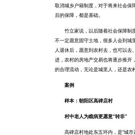
取消城乡户籍制度，对于将来社会保
后的保障，都是基础。
竹立家说，以后随着社会保障制
不一定愿意固守土地，很多人会到城
人退休后，愿意到农村去，也可以去
进，农村的房地产交易也将逐步推开
的合理流动，无论是城里人，还是农
案例
样本：朝阳区高碑店村
村中老人为瞧病更愿意“转非”
高碑店村地处东五环内，是“城市