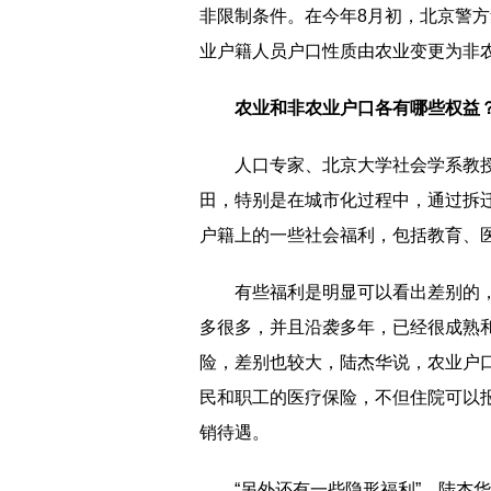
非限制条件。在今年8月初，北京警方
业户籍人员户口性质由农业变更为非
农业和非农业户口各有哪些权益
人口专家、北京大学社会学系教
田，特别是在城市化过程中，通过拆
户籍上的一些社会福利，包括教育、
有些福利是明显可以看出差别的
多很多，并且沿袭多年，已经很成熟和
险，差别也较大，陆杰华说，农业户
民和职工的医疗保险，不但住院可以
销待遇。
“另外还有一些隐形福利”，陆杰