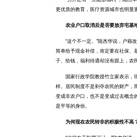
更优质的教育，医疗资源城市也明显
农业户口取消后是否要放弃宅基
“这个不一定。”陆杰华说，户籍
简单给予现金补偿，肯定要在社保、
子、给钱，福利待遇却没有跟上，农
国家行政学院教授竹立家表示，
样。居民制度不是剥夺农民的财产，
变成非农户口，也不是变成过去概念
是平等的身份。
为何现在农民转非的积极性不高