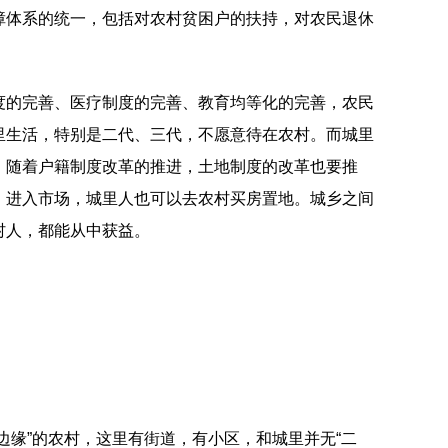
障体系的统一，包括对农村贫困户的扶持，对农民退休
度的完善、医疗制度的完善、教育均等化的完善，农民
里生活，特别是二代、三代，不愿意待在农村。而城里
。随着户籍制度改革的推进，土地制度的改革也要推
，进入市场，城里人也可以去农村买房置地。城乡之间
村人，都能从中获益。
边缘”的农村，这里有街道，有小区，和城里并无“二