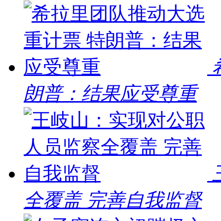
朗普：结果应受尊重
全覆盖 完善自我监督