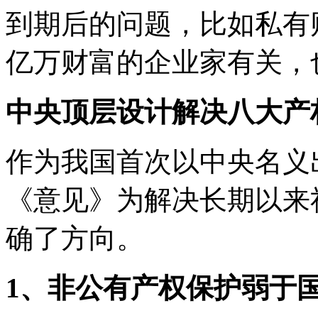
到期后的问题，比如私有
亿万财富的企业家有关，
中央顶层设计解决八大产
作为我国首次以中央名义
《意见》为解决长期以来
确了方向。
1、非公有产权保护弱于