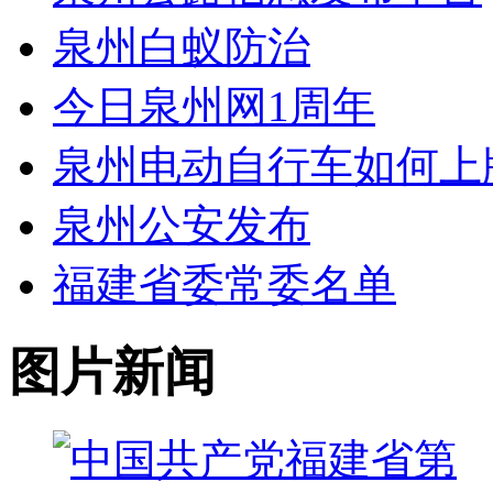
泉州白蚁防治
今日泉州网1周年
泉州电动自行车如何上
泉州公安发布
福建省委常委名单
图片新闻