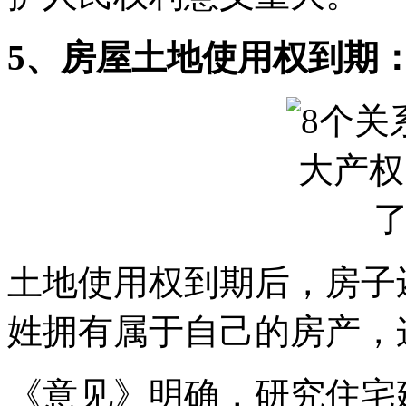
5、房屋土地使用权到期
土地使用权到期后，房子
姓拥有属于自己的房产，
《意见》明确，研究住宅