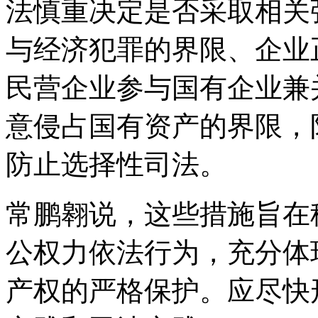
法慎重决定是否采取相关
与经济犯罪的界限、企业
民营企业参与国有企业兼
意侵占国有资产的界限，
防止选择性司法。
常鹏翱说，这些措施旨在
公权力依法行为，充分体
产权的严格保护。应尽快