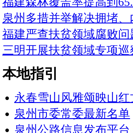
福建森林覆盖率提高到65.
泉州多措并举解决拥堵、
福建严查扶贫领域腐败问题
三明开展扶贫领域专项巡
本地指引
永春雪山风雅颂映山红
泉州市委常委最新名单
泉州公路信息发布平台