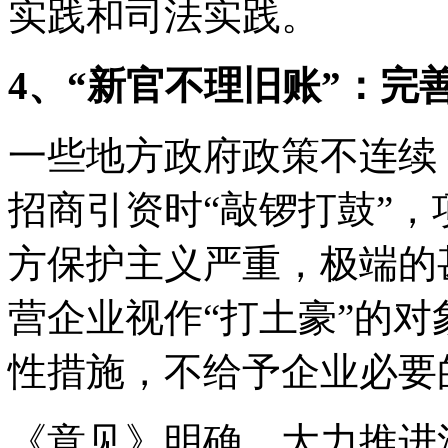
实践和司法实践。
4、“新官不理旧账”：完
一些地方政府政策不连续
招商引资时“敲锣打鼓”，
方保护主义严重，极端的
营企业视作“打土豪”的对
性措施，不给予企业必要
《意见》明确，大力推进