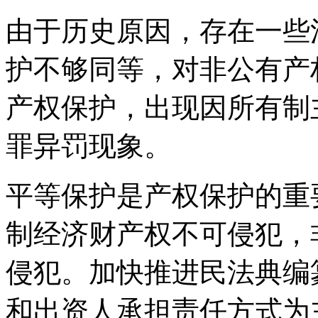
由于历史原因，存在一些
护不够同等，对非公有产
产权保护，出现因所有制
罪异罚现象。
平等保护是产权保护的重
制经济财产权不可侵犯，
侵犯。加快推进民法典编
和出资人承担责任方式为