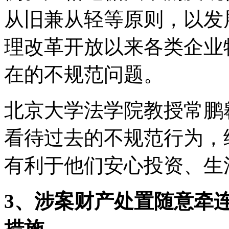
从旧兼从轻等原则，以发
理改革开放以来各类企业
在的不规范问题。
北京大学法学院教授常鹏
看待过去的不规范行为，
有利于他们安心投资、生
3、涉案财产处置随意牵
措施