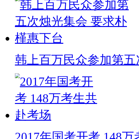
韩上百万民众参加第五
2017年国考开考 14