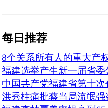
每日推荐
8个关系所有人的重大产
福建选举产生新一届省委
中国共产党福建省第十次
洪秀柱痛批蔡当局流氓强