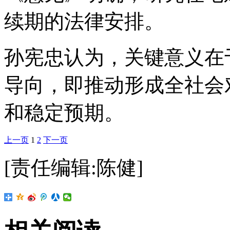
续期的法律安排。
孙宪忠认为，关键意义在
导向，即推动形成全社会
和稳定预期。
上一页
1
2
下一页
[责任编辑:陈健]