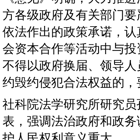
方各级政府及有关部门要
依法作出的政策承诺，认
会资本合作等活动中与投
不得以政府换届、领导人
约毁约侵犯合法权益的，
社科院法学研究所研究员
表，强调法治政府和政务
护人民权利意义重大。