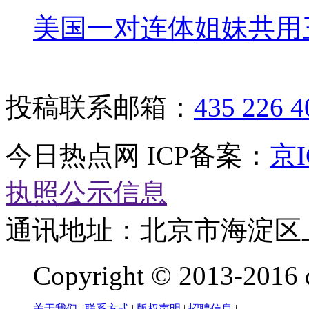
美国一对连体姐妹共用
投稿联系邮箱：
435 226 
今日热点网 ICP备案：
京I
执照公示信息
通讯地址：北京市海淀区
Copyright © 2013-2016 q
关于我们
|
联系方式
|
版权声明
|
招聘信息
|