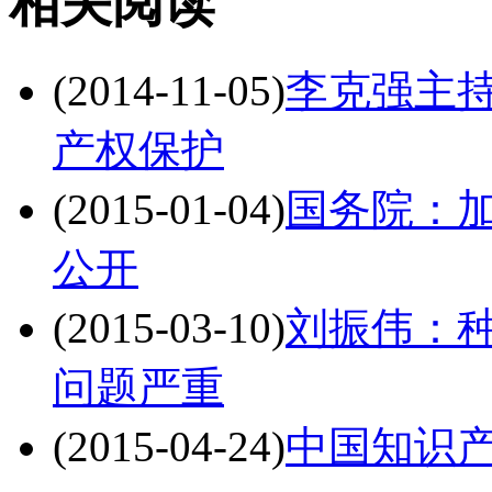
相关阅读
(2014-11-05)
李克强主持
产权保护
(2015-01-04)
国务院：加
公开
(2015-03-10)
刘振伟：种
问题严重
(2015-04-24)
中国知识