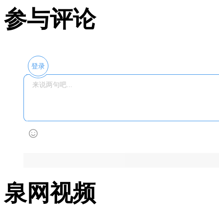
参与评论
登录
泉网视频