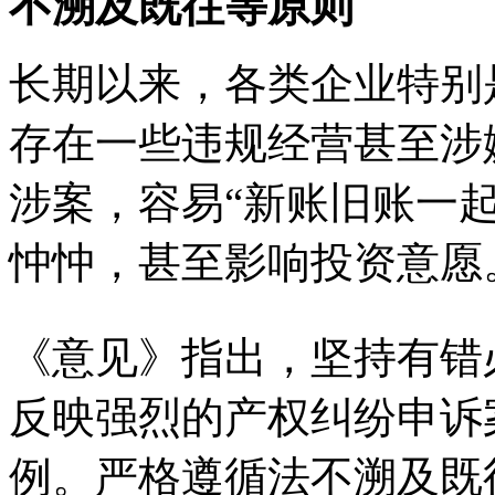
不溯及既往等原则
长期以来，各类企业特别
存在一些违规经营甚至涉
涉案，容易“新账旧账一
忡忡，甚至影响投资意愿
《意见》指出，坚持有错
反映强烈的产权纠纷申诉
例。严格遵循法不溯及既