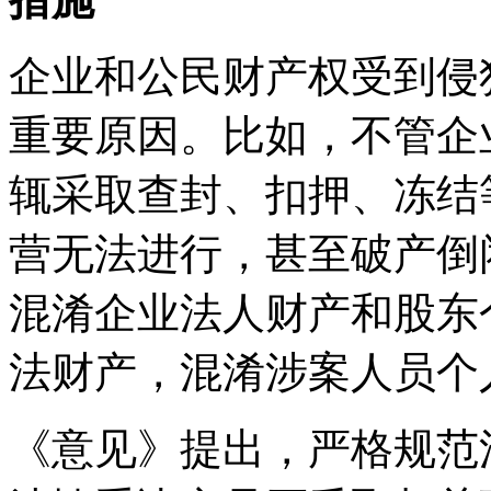
企业和公民财产权受到侵
重要原因。比如，不管企
辄采取查封、扣押、冻结
营无法进行，甚至破产倒
混淆企业法人财产和股东
法财产，混淆涉案人员个
《意见》提出，严格规范