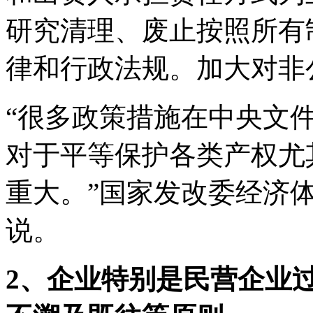
研究清理、废止按照所有
律和行政法规。加大对非
“很多政策措施在中央文
对于平等保护各类产权尤
重大。”国家发改委经济
说。
2、企业特别是民营企业