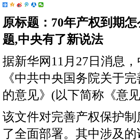
原标题：70年产权到期怎
题,中央有了新说法
据新华网11月27日消息
《中共中央国务院关于完
的意见》(以下简称《意见
该文件对完善产权保护制
了全面部署。其中涉及的