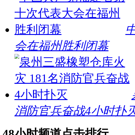
会在福州胜利闭幕
消防官兵奋战4小时扑
48小时频道点击排行