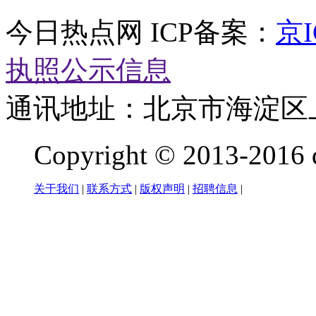
今日热点网 ICP备案：
京I
执照公示信息
通讯地址：北京市海淀区
Copyright © 2013-2016 q
关于我们
|
联系方式
|
版权声明
|
招聘信息
|