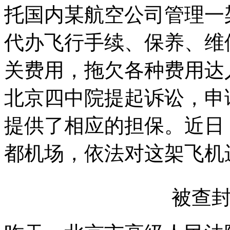
托国内某航空公司管理一架
代办飞行手续、保养、维
关费用，拖欠各种费用达
北京四中院提起诉讼，申
提供了相应的担保。近日
都机场，依法对这架飞机
被查