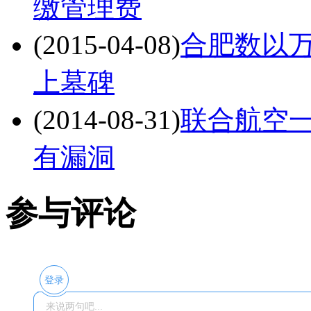
缴管理费
(2015-04-08)
合肥数以万
上墓碑
(2014-08-31)
联合航空一
有漏洞
参与评论
登录