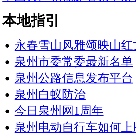
本地指引
永春雪山风雅颂映山红
泉州市委常委最新名单
泉州公路信息发布平台
泉州白蚁防治
今日泉州网1周年
泉州电动自行车如何上