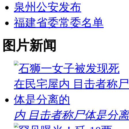
泉州公安发布
福建省委常委名单
图片新闻
内 目击者称尸体是分离