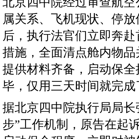
北京四中院经过审查航空
属关系、飞机现状、停放
后，执行法官们立即奔赴
措施，全面清点舱内物品
提供材料齐备，启动保全
毕，仅用三天时间就完成
据北京四中院执行局局长
步”工作机制，原告在起