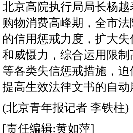
北京高院执行局局长杨越
购物消费高峰期，全市法
的信用惩戒力度，扩大失
和威慑力，综合运用限制
等各类失信惩戒措施，迫
提高生效法律文书的自动
(北京青年报记者 李铁柱)
[责任编辑:黄如萍]