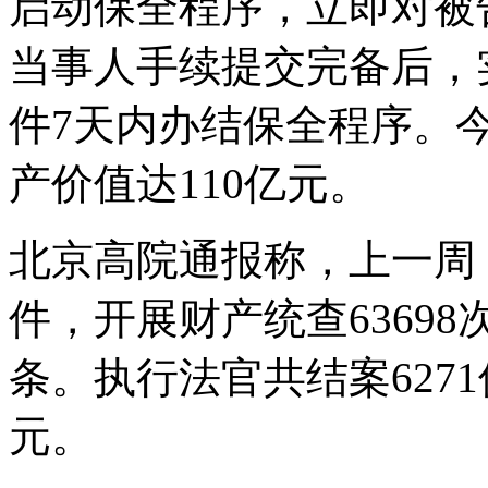
启动保全程序，立即对被
当事人手续提交完备后，实
件7天内办结保全程序。
产价值达110亿元。
北京高院通报称，上一周，
件，开展财产统查63698
条。执行法官共结案6271
元。