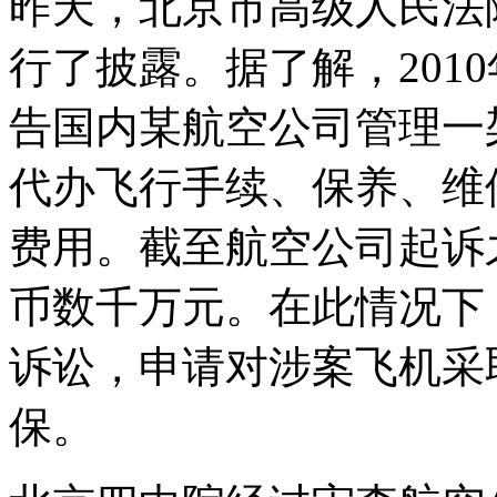
昨天，北京市高级人民法
行了披露。据了解，201
告国内某航空公司管理一架
代办飞行手续、保养、维
费用。截至航空公司起诉
币数千万元。在此情况下
诉讼，申请对涉案飞机采
保。