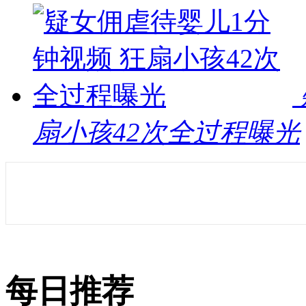
扇小孩42次全过程曝光
每日推荐