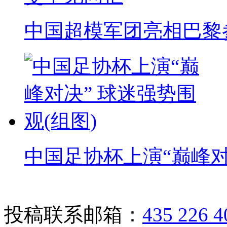
中国超模军团亮相巴黎
中国足协杯上演“巅峰对
投稿联系邮箱：
435 226 