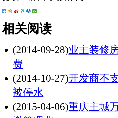
相关阅读
(2014-09-28)
业主装修房
费
(2014-10-27)
开发商不支
被停水
(2015-04-06)
重庆主城万