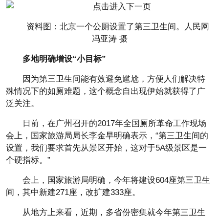
资料图：北京一个公厕设置了第三卫生间。人民网
冯亚涛 摄
多地明确增设“小目标”
因为第三卫生间能有效避免尴尬，方便人们解决特
殊情况下的如厕难题，这个概念自出现伊始就获得了广
泛关注。
日前，在广州召开的2017年全国厕所革命工作现场
会上，国家旅游局局长李金早明确表示，“第三卫生间的
设置，我们要求首先从景区开始，这对于5A级景区是一
个硬指标。”
会上，国家旅游局明确，今年将建设604座第三卫生
间，其中新建271座，改扩建333座。
从地方上来看，近期，多省份密集就今年第三卫生