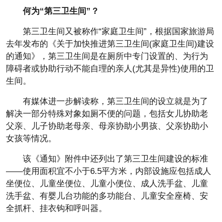
何为“第三卫生间”？
第三卫生间又被称作“家庭卫生间”，根据国家旅游局
去年发布的《关于加快推进第三卫生间(家庭卫生间)建设
的通知》，第三卫生间是在厕所中专门设置的、为行为
障碍者或协助行动不能自理的亲人(尤其是异性)使用的卫
生间。
有媒体进一步解读称，第三卫生间的设立就是为了
解决一部分特殊对象如厕不便的问题，包括女儿协助老
父亲、儿子协助老母亲、母亲协助小男孩、父亲协助小
女孩等情况。
该《通知》附件中还列出了第三卫生间建设的标准
——使用面积宜不小于6.5平方米，内部设施应包括成人
坐便位、儿童坐便位、儿童小便位、成人洗手盆、儿童
洗手盆、有婴儿台功能的多功能台、儿童安全座椅、安
全抓杆、挂衣钩和呼叫器。