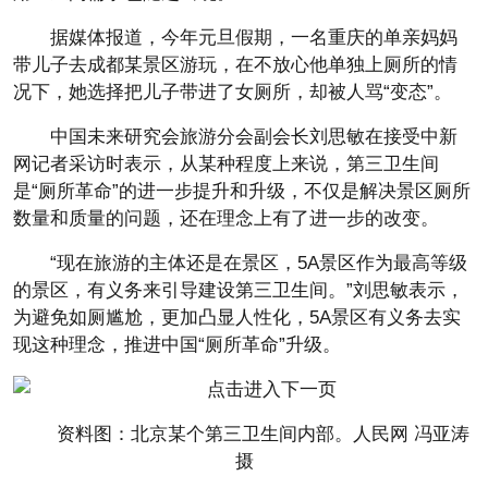
据媒体报道，今年元旦假期，一名重庆的单亲妈妈
带儿子去成都某景区游玩，在不放心他单独上厕所的情
况下，她选择把儿子带进了女厕所，却被人骂“变态”。
中国未来研究会旅游分会副会长刘思敏在接受中新
网记者采访时表示，从某种程度上来说，第三卫生间
是“厕所革命”的进一步提升和升级，不仅是解决景区厕所
数量和质量的问题，还在理念上有了进一步的改变。
“现在旅游的主体还是在景区，5A景区作为最高等级
的景区，有义务来引导建设第三卫生间。”刘思敏表示，
为避免如厕尴尬，更加凸显人性化，5A景区有义务去实
现这种理念，推进中国“厕所革命”升级。
资料图：北京某个第三卫生间内部。人民网 冯亚涛
摄