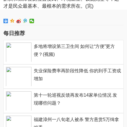
才是民众最基本、最根本的需求所在。(完)
每日推荐
多地将增设第三卫生间 如何让“方便”更方
便？(视频)
失业保险费率再阶段性降低 你的到手工资或
增加
第十一轮巡视反馈再发布14家单位情况 发
现哪些问题？
福建漳州一八旬老人被杀 警方悬赏5万缉拿