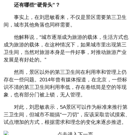
还有哪些“硬骨头”？
事实上，在刘思敏看来，不仅是景区需要第三卫生
间，城市其他角落也同样需要。
他解释说，“城市逐渐成为旅游的载体，生活方式也
成为旅游的载体，在这种情况下，如果城市里出现第三
卫生间，当然对旅游本身是一件好事，对推动旅游产业
发展是有好处的。”
然而，景区以外的第三卫生间在利用率和管理上仍
存在一些问题。2014年曾有媒体报道，在北京，一些标
识不清的第三卫生间利用率低，存在卷纸筒是空的等现
象，也有部分门被上锁，无人管理。
对此，刘思敏表示，5A景区可以作为标准来推行第
三卫生间，但城市不能搞“一刀切”，应该采取尝试摸索、
试点增加的方式，根据需求和理念的变化来逐步推进。