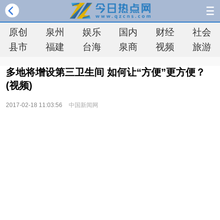
原创
泉州
娱乐
国内
财经
社会
县市
福建
台海
泉商
视频
旅游
多地将增设第三卫生间 如何让“方便”更方便？
(视频)
2017-02-18 11:03:56
中国新闻网