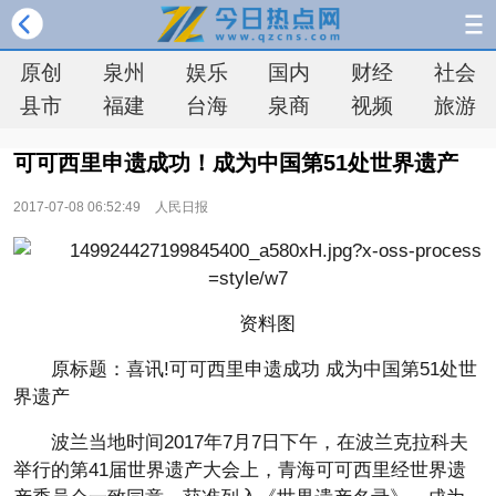
原创
泉州
娱乐
国内
财经
社会
县市
福建
台海
泉商
视频
旅游
可可西里申遗成功！成为中国第51处世界遗产
2017-07-08 06:52:49
人民日报
资料图
原标题：喜讯!可可西里申遗成功 成为中国第51处世
界遗产
波兰当地时间2017年7月7日下午，在波兰克拉科夫
举行的第41届世界遗产大会上，青海可可西里经世界遗