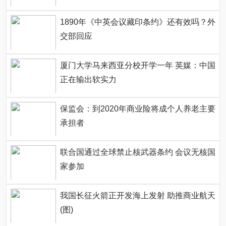
1890年《中英会议藏印条约》还有效吗？外
交部回应
厦门大学马来西亚分校开学一年 英媒：中国
正在输出软实力
保监会：到2020年商业险将成个人养老主要
承担者
联合国通过全球禁止核武器条约 会议无核国
家参加
我国长征火箭正开发海上发射 助推商业航天
(图)