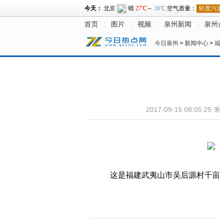
首页
图片
视频
泉州新闻
泉州
今日泉州
>
新闻中心
>
2017-09-15 08:05:25
这是福建武夷山市吴后源村千亩