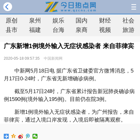
原创
泉州
娱乐
国内
财经
社会
县市
福建
台海
泉商
视频
旅游
广东新增1例境外输入无症状感染者 来自菲律宾
2020-05-18 09:57:35
中国新闻网
中新网5月18日电 据广东省卫健委官方微博消息，5
月17日0-24时，广东省无新增确诊病例。
截至5月17日24时，广东省累计报告新冠肺炎确诊病
例1590例(境外输入195例)。目前仍在院3例。
新增1例境外输入无症状感染者，为广州报告，来自
菲律宾，通过入境口岸发现，入境后即被隔离观察。