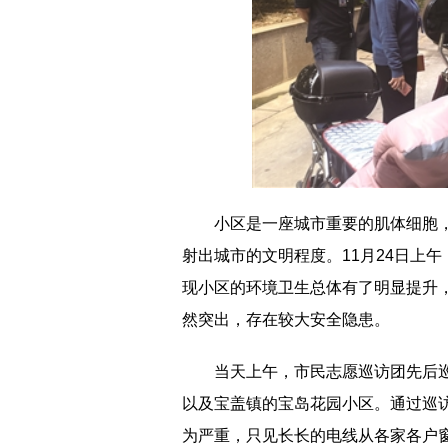
小区是一座城市重要的肌体细胞
射出城市的文明程度。11月24日上午
现小区的环境卫生总体有了明显提升，
然突出，存在较大安全隐患。
当天上午，市民志愿巡访团先后
以及宝盖镇的宝岛花园小区。通过巡访
为严重，只见长长的电线从各家各户