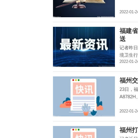
2022-01-2
福建省
送
记者昨日
境卫生行
2022-01-2
福州交
23日，
A8782H
2022-01-2
福州打