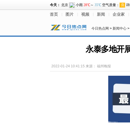
首页
图片
视频
新闻
企业家
今日热点网
>
新闻中心
永泰多地开
2022-01-24 10:41:15
来源：
福州晚报