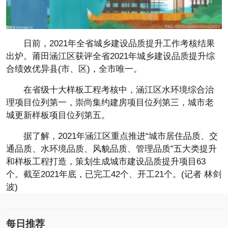
日前，2021年全省城乡建设品质提升工作考核结果
出炉。莆田涵江区获评全省2021年城乡建设品质提升综
合绩效优异县(市、区)，全市唯一。
在省级十大样板工程考核中，涵江区水环境综合治
理项目位列第一，崇尚集约建房项目位列第三，城市老
城更新样板项目位列第五。
据了解，2021年涵江区重点推进“城市居住品质、交
通品质、水环境品质、风貌品质、管理品质”五大类提升
和样板工程打造，策划生成城市建设品质提升项目63
个。截至2021年底，已完工42个、开工21个。(记者 林剑
波)
每日推荐