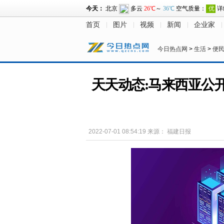
首页
图片
视频
新闻
企业家
今日热点网
>
生活
>
便
天天动态:马来西亚公
2022-07-01 08:54:19
来源：
福建日报