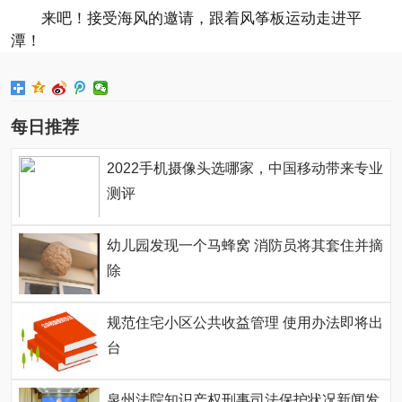
来吧！接受海风的邀请，跟着风筝板运动走进平
潭！
每日推荐
2022手机摄像头选哪家，中国移动带来专业
测评
幼儿园发现一个马蜂窝 消防员将其套住并摘
除
规范住宅小区公共收益管理 使用办法即将出
台
泉州法院知识产权刑事司法保护状况新闻发