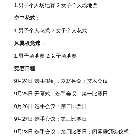
1.男子个人场地赛 2.女子个人场地赛
空中花式：
1.男子个人花式 2.女子个人花式
风翼板竞速：
1.男子场地赛 2.女子场地赛
竞赛日程
9月24日 选手报到，器材检查；技术会议
9月25日 开幕式；选手会议；第一比赛日
9月26日 选手会议；第二比赛日
9月27日 选手会议；第三比赛日
9月28日 选手会议；第四比赛日；闭幕暨颁奖仪式