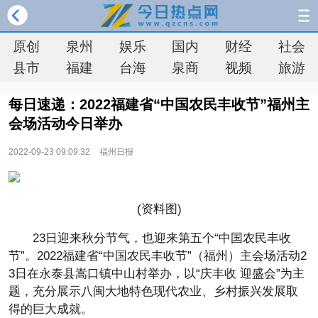
原创
泉州
娱乐
国内
财经
社会
县市
福建
台海
泉商
视频
旅游
每日速递：2022福建省“中国农民丰收节”福州主
会场活动今日举办
2022-09-23 09:09:32
福州日报
(资料图)
23日迎来秋分节气，也迎来第五个“中国农民丰收
节”。2022福建省“中国农民丰收节”（福州）主会场活动2
3日在永泰县嵩口镇中山村举办，以“庆丰收 迎盛会”为主
题，充分展示八闽大地特色现代农业、乡村振兴发展取
得的巨大成就。