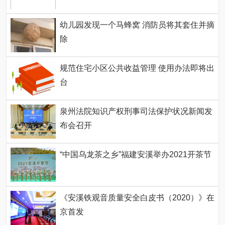
幼儿园发现一个马蜂窝 消防员将其套住并摘
除
规范住宅小区公共收益管理 使用办法即将出
台
泉州法院知识产权刑事司法保护状况新闻发
布会召开
“中国乌龙茶之乡”福建安溪举办2021开茶节
《安溪铁观音质量安全白皮书（2020）》在
京首发