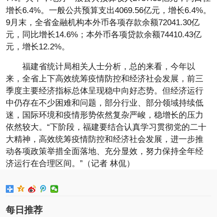
增长6.4%。一般公共预算支出4069.56亿元，增长6.4%。
9月末，全省金融机构本外币各项存款余额72041.30亿
元，同比增长14.6%；本外币各项贷款余额74410.43亿
元，增长12.2%。
福建省统计局相关人士分析，总的来看，今年以
来，全省上下高效统筹疫情防控和经济社会发展，前三
季度主要经济指标总体呈现稳中向好态势。但经济运行
中仍存在不少困难和问题，部分行业、部分领域持续低
迷，国际环境和疫情形势依然复杂严峻，稳增长的压力
依然较大。“下阶段，福建要结合认真学习贯彻党的二十
大精神，高效统筹疫情防控和经济社会发展，进一步推
动各项政策举措全面落地、充分显效，努力保持全年经
济运行在合理区间。”（记者 林侃）
每日推荐