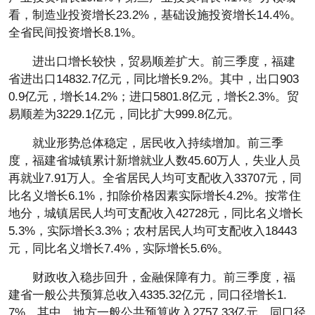
看，制造业投资增长23.2%，基础设施投资增长14.4%。
全省民间投资增长8.1%。
进出口增长较快，贸易顺差扩大。前三季度，福建
省进出口14832.7亿元，同比增长9.2%。其中，出口903
0.9亿元，增长14.2%；进口5801.8亿元，增长2.3%。贸
易顺差为3229.1亿元，同比扩大999.8亿元。
就业形势总体稳定，居民收入持续增加。前三季
度，福建省城镇累计新增就业人数45.60万人，失业人员
再就业7.91万人。全省居民人均可支配收入33707元，同
比名义增长6.1%，扣除价格因素实际增长4.2%。按常住
地分，城镇居民人均可支配收入42728元，同比名义增长
5.3%，实际增长3.3%；农村居民人均可支配收入18443
元，同比名义增长7.4%，实际增长5.6%。
财政收入稳步回升，金融保障有力。前三季度，福
建省一般公共预算总收入4335.32亿元，同口径增长1.
7%。其中，地方一般公共预算收入2757.33亿元，同口径