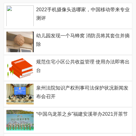
2022手机摄像头选哪家，中国移动带来专业
测评
幼儿园发现一个马蜂窝 消防员将其套住并摘
除
规范住宅小区公共收益管理 使用办法即将出
台
泉州法院知识产权刑事司法保护状况新闻发
布会召开
“中国乌龙茶之乡”福建安溪举办2021开茶节