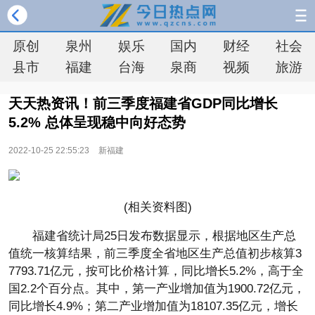
原创
泉州
娱乐
国内
财经
社会
县市
福建
台海
泉商
视频
旅游
天天热资讯！前三季度福建省GDP同比增长
5.2% 总体呈现稳中向好态势
2022-10-25 22:55:23
新福建
(相关资料图)
福建省统计局25日发布数据显示，根据地区生产总
值统一核算结果，前三季度全省地区生产总值初步核算3
7793.71亿元，按可比价格计算，同比增长5.2%，高于全
国2.2个百分点。其中，第一产业增加值为1900.72亿元，
同比增长4.9%；第二产业增加值为18107.35亿元，增长