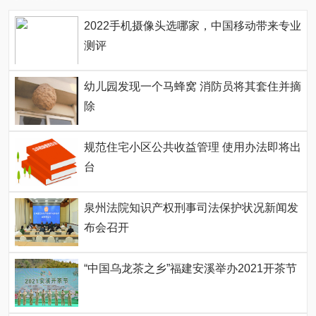
2022手机摄像头选哪家，中国移动带来专业
测评
幼儿园发现一个马蜂窝 消防员将其套住并摘
除
规范住宅小区公共收益管理 使用办法即将出
台
泉州法院知识产权刑事司法保护状况新闻发
布会召开
“中国乌龙茶之乡”福建安溪举办2021开茶节