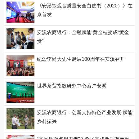
《安溪铁观音质量安全白皮书（2020）》在
京首发
安溪农商银行：金融赋能 黄金桂变成“黄金
贵”
纪念李尚大先生诞辰100周年在安溪召开
世界茶贸指数研究中心落户安溪
安溪农商银行：创新支持特色产业发展 赋能
乡村振兴