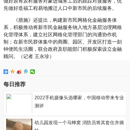
做好原有农村服务对象进城务工后的跟踪对接服务，优
先做好造福工程易地搬迁人口中新市民的后续服务。
《措施》还提出，构建新市民网格化金融服务体
系，积极推动将新市民金融服务纳入地方基层治理网格
化管理体系，建立社区网格化管理部门的沟通协作机
制；在新市民群体集中的商圈、园区、开发区打造一刻
钟便民生活圈，联合政府及职能部门积极探索设立金融
顾问。（记者 王永珍）
每日推荐
2022手机摄像头选哪家，中国移动带来专业
测评
幼儿园发现一个马蜂窝 消防员将其套住并摘