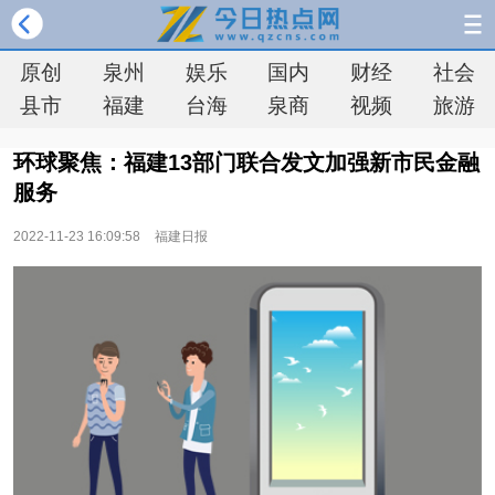
原创
泉州
娱乐
国内
财经
社会
县市
福建
台海
泉商
视频
旅游
环球聚焦：福建13部门联合发文加强新市民金融
服务
2022-11-23 16:09:58
福建日报