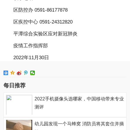
区防控办 0591-86177878
区疾控中心 0591-24312820
平潭综合实验区应对新冠肺炎
疫情工作指挥部
2022年11月30日
每日推荐
2022手机摄像头选哪家，中国移动带来专业
测评
幼儿园发现一个马蜂窝 消防员将其套住并摘