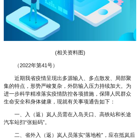
(相关资料图)
（2022年第41号）
近期我省疫情呈现出多源输入、多点散发、局部聚
集的特点，形势严峻复杂，外防输入压力持续加大。为
进一步科学精准落实疫情防控各项措施，保障人民群众
生命安全和身体健康，现就有关事项通告如下：
一、入（返）岚人员需在入岛关口、高铁站和长途
汽车站扫“张贴码”。
二、省外入（返）岚人员落实“落地检”，应在抵岚后