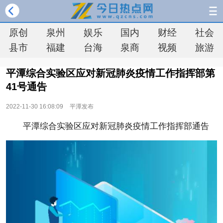
原创
泉州
娱乐
国内
财经
社会
县市
福建
台海
泉商
视频
旅游
平潭综合实验区应对新冠肺炎疫情工作指挥部第
41号通告
2022-11-30 16:08:09
平潭发布
平潭综合实验区应对新冠肺炎疫情工作指挥部通告