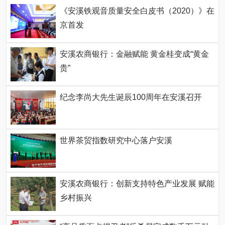
《安溪铁观音质量安全白皮书（2020）》在
京首发
安溪农商银行：金融赋能 黄金桂变成“黄金
贵”
纪念李尚大先生诞辰100周年在安溪召开
世界茶贸指数研究中心落户安溪
安溪农商银行：创新支持特色产业发展 赋能
乡村振兴