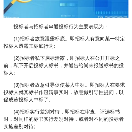
投标者与招标者串通投标行为主要表现为：
(1)招标者故意泄露标底。即招标人有意向某一特定
投标人透露其标底行为;
(2)招标者私下启标泄露，即招标人在公开开标之
前，私下开启投标人标书，并通告给尚未报送标书的投
标人;
(3)招标者故意引导促使某人中标。即招标人在要求
投标人就其标书作澄清事实时，故意做引导性提问，以
促成该投标人中标了;
(4)招标实行差别对待，即招标在审查、评选标书
时，对同样的标书实行差别对待，或者对不同的投标者
实施差别对待;