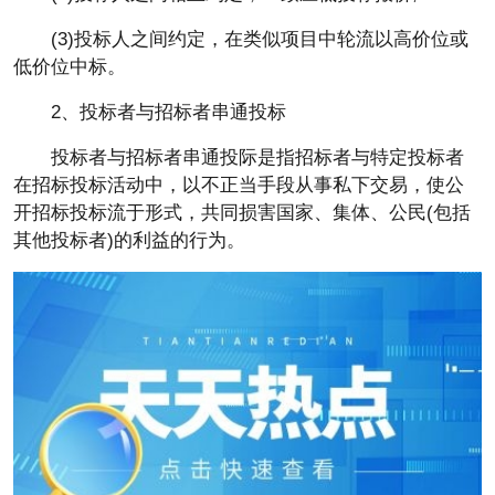
(3)投标人之间约定，在类似项目中轮流以高价位或
低价位中标。
2、投标者与招标者串通投标
投标者与招标者串通投际是指招标者与特定投标者
在招标投标活动中，以不正当手段从事私下交易，使公
开招标投标流于形式，共同损害国家、集体、公民(包括
其他投标者)的利益的行为。