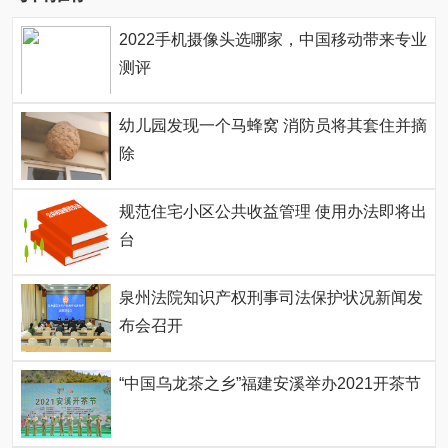
2022手机摄像头选哪家，中国移动带来专业
测评
幼儿园发现一个马蜂窝 消防员将其套住并摘
除
规范住宅小区公共收益管理 使用办法即将出
台
泉州法院知识产权刑事司法保护状况新闻发
布会召开
“中国乌龙茶之乡”福建安溪举办2021开茶节