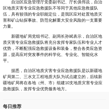
自治区应急管理厅党委副书记、厅长俱伟说，自治
区地质灾害专业应急救援队不等同于其他应急救援队
伍，具有较强的专业职能定位，是我区应对处置地质灾
害和矿山钻探事故、防范化解重大安全风险的一支重要
力量。
新疆地矿局党组书记、副局长孙斌表示，自治区地
质灾害专业应急救援队将充分发挥专家队伍和专业人才
优势，不断配强应急救援设备和装备，整合各类应急资
源，提高应对突发事件的科学化、专业化、智能化水
平。
据悉，自治区地质灾害专业应急救援队是以新疆地
矿局第二、三水文工程地质大队为试点建立的，后续新
疆地矿局将在各地（州、市）组建10支地质灾害专业应
急救援队，发挥专业优势服务地方。
每日推荐