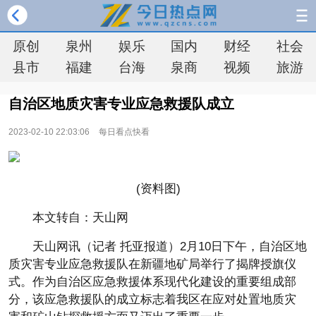
原创
泉州
娱乐
国内
财经
社会
县市
福建
台海
泉商
视频
旅游
自治区地质灾害专业应急救援队成立
2023-02-10 22:03:06
每日看点快看
(资料图)
本文转自：天山网
天山网讯（记者 托亚报道）2月10日下午，自治区地
质灾害专业应急救援队在新疆地矿局举行了揭牌授旗仪
式。作为自治区应急救援体系现代化建设的重要组成部
分，该应急救援队的成立标志着我区在应对处置地质灾