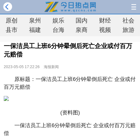
原创
泉州
娱乐
国内
财经
社会
县市
福建
台海
泉商
视频
旅游
一保洁员工上班6分钟晕倒后死亡企业或付百万
元赔偿
2023-05-05 17:22:26
海报新闻
原标题：一保洁员工上班6分钟晕倒后死亡 企业或付
百万元赔偿
(资料图)
一保洁员工上班6分钟晕倒后死亡 企业或付百万元赔
偿