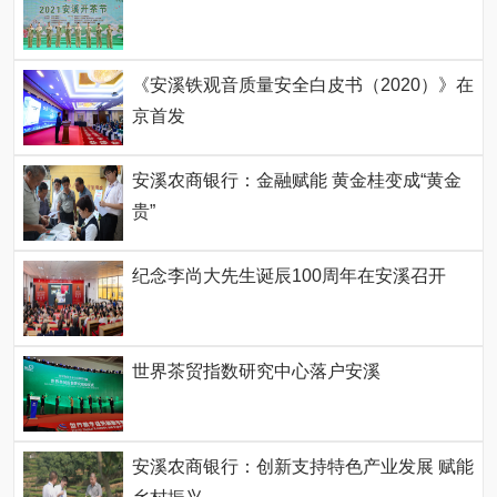
《安溪铁观音质量安全白皮书（2020）》在
京首发
安溪农商银行：金融赋能 黄金桂变成“黄金
贵”
纪念李尚大先生诞辰100周年在安溪召开
世界茶贸指数研究中心落户安溪
安溪农商银行：创新支持特色产业发展 赋能