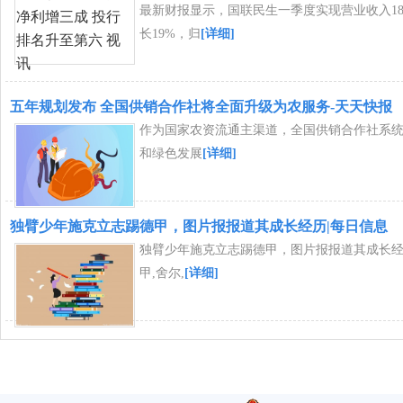
最新财报显示，国联民生一季度实现营业收入18
长19%，归
[详细]
五年规划发布 全国供销合作社将全面升级为农服务-天天快报
作为国家农资流通主渠道，全国供销合作社系
和绿色发展
[详细]
独臂少年施克立志踢德甲，图片报报道其成长经历|每日信息
独臂少年施克立志踢德甲，图片报报道其成长经历
甲,舍尔,
[详细]