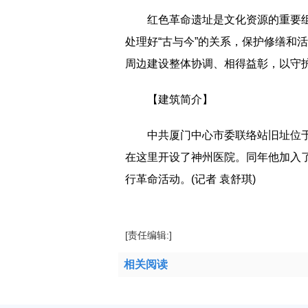
红色革命遗址是文化资源的重要
处理好“古与今”的关系，保护修缮和
周边建设整体协调、相得益彰，以守
【建筑简介】
中共厦门中心市委联络站旧址位于
在这里开设了神州医院。同年他加入
行革命活动。(记者 袁舒琪)
[责任编辑:]
相关阅读