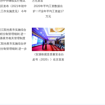
区发布《2021年初中
2020年平均工资数据出
生工作实施意见》 今年
炉！IT业年平均工资超17
万元
江阳光夜市实施综合评
积分制管理细则 进一步
《安溪铁观音质量安全白
皮书（2020）》在京首发