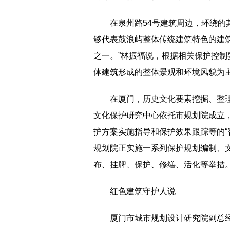
在泉州路54号建筑周边，环绕的
够代表鼓浪屿整体传统建筑特色的建筑
之一。”林振福说，根据相关保护控
体建筑形成的整体景观和环境风貌为
在厦门，历史文化要素挖掘、整理
文化保护研究中心依托市规划院成立
护方案实施指导和保护效果跟踪等的“
规划院正实施一系列保护规划编制、
布、挂牌、保护、修缮、活化等举措
红色建筑守护人说
厦门市城市规划设计研究院副总