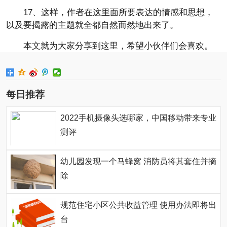
17、这样，作者在这里面所要表达的情感和思想，
以及要揭露的主题就全都自然而然地出来了。
本文就为大家分享到这里，希望小伙伴们会喜欢。
每日推荐
2022手机摄像头选哪家，中国移动带来专业
测评
幼儿园发现一个马蜂窝 消防员将其套住并摘
除
规范住宅小区公共收益管理 使用办法即将出
台