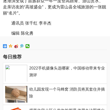
逐渐演变成了苗族群众一年一度登高踏青、游山赏水、
走亲访友的“高坡盛会”，更成为雷山县全域旅游的一张靓
丽“名片”。
通讯员 张千红 李丰杰
编辑 陈化勇
每日推荐
2022手机摄像头选哪家，中国移动带来专业
测评
幼儿园发现一个马蜂窝 消防员将其套住并摘
除