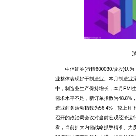
(
中信证券(行情600030,诊股
业整体表现好于制造业。本月制造业采购
中，制造业生产保持增长，本月PMI生
需求水平不足，新订单指数为48.8%
造业商务活动指数为56.4%，较上月
召开的政治局会议对当前宏观经济运
看，当前扩大内需战略抓手精准、力